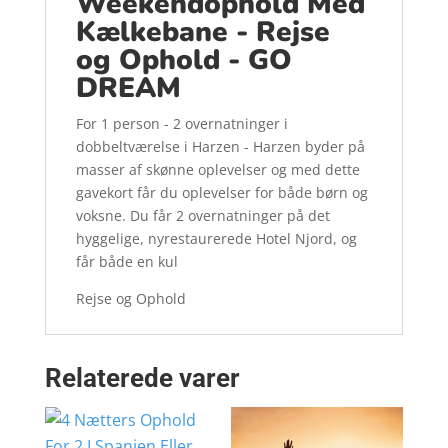
Weekendophold Med
Kælkebane - Rejse
og Ophold - GO
DREAM
For 1 person - 2 overnatninger i
dobbeltværelse i Harzen - Harzen byder på
masser af skønne oplevelser og med dette
gavekort får du oplevelser for både børn og
voksne. Du får 2 overnatninger på det
hyggelige, nyrestaurerede Hotel Njord, og
får både en kul
Rejse og Ophold
Relaterede varer