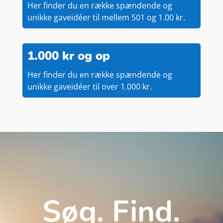
Her finder du en række spændende og
unikke gaveidéer til mellem 501 og 1.00 kr.
1.000 kr og op
Her finder du en række spændende og
unikke gaveidéer til over 1.000 kr.
Søg. Find.