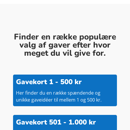
Finder en række populære
valg af gaver efter hvor
meget du vil give for.
Gavekort 1 - 500 kr
Her finder du en række spændende og
unikke gaveidéer til mellem 1 og 500 kr.
Gavekort 501 - 1.000 kr