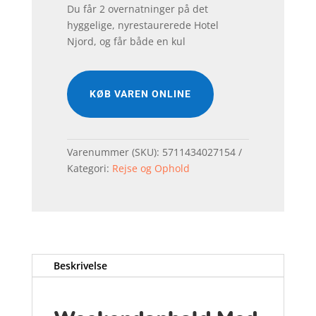
Du får 2 overnatninger på det
hyggelige, nyrestaurerede Hotel
Njord, og får både en kul
KØB VAREN ONLINE
Varenummer (SKU):
5711434027154
Kategori:
Rejse og Ophold
Beskrivelse