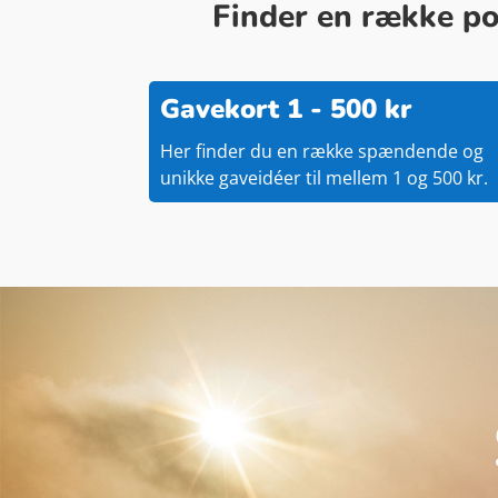
Finder en række pop
Gavekort 1 - 500 kr
Her finder du en række spændende og
unikke gaveidéer til mellem 1 og 500 kr.