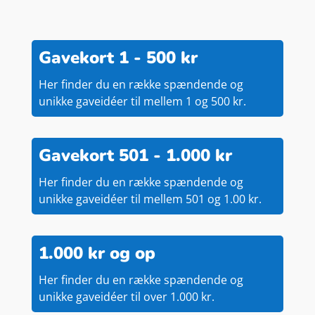
Gavekort 1 - 500 kr
Her finder du en række spændende og
unikke gaveidéer til mellem 1 og 500 kr.
Gavekort 501 - 1.000 kr
Her finder du en række spændende og
unikke gaveidéer til mellem 501 og 1.00 kr.
1.000 kr og op
Her finder du en række spændende og
unikke gaveidéer til over 1.000 kr.