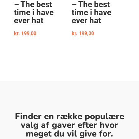
– The best
– The best
time i have
time i have
ever hat
ever hat
kr.
199,00
kr.
199,00
Finder en række populære
valg af gaver efter hvor
meget du vil give for.