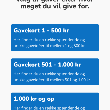
meget du vil give for.
Gavekort 1 - 500 kr
Her finder du en række spændende og
unikke gaveidéer til mellem 1 og 500 kr.
Gavekort 501 - 1.000 kr
Her finder du en række spændende og
unikke gaveidéer til mellem 501 og 1.00 kr.
1.000 kr og op
Her finder du en række spændende og