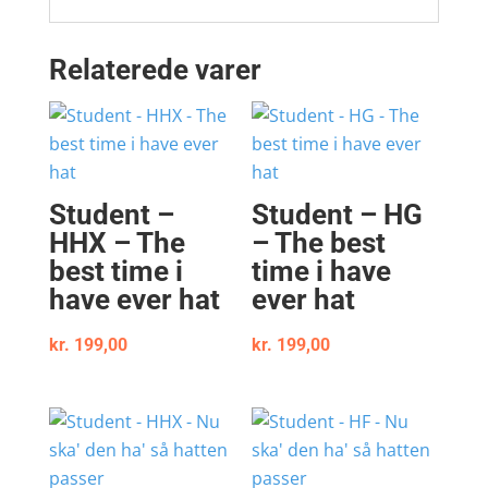
Relaterede varer
Student –
Student – HG
HHX – The
– The best
best time i
time i have
have ever hat
ever hat
kr.
199,00
kr.
199,00