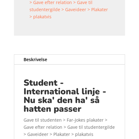
> Gave efter relation > Gave til
studentergilde > Gaveideer > Plakater
> plakatvis
Beskrivelse
Student -
International linje -
Nu ska' den ha' så
hatten passer
Gave til studenten > Far-Jokes plakater >
Gave efter relation > Gave til studentergilde
> Gaveideer > Plakater > plakatvis