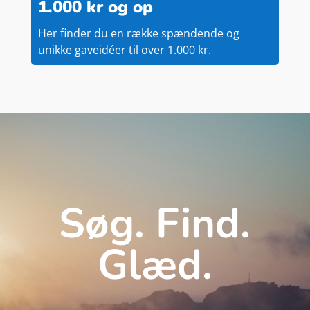
1.000 kr og op
Her finder du en række spændende og
unikke gaveidéer til over 1.000 kr.
Søg. Find.
Glæd.