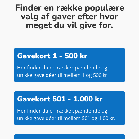
Finder en række populære
valg af gaver efter hvor
meget du vil give for.
Gavekort 1 - 500 kr
Her finder du en række spændende og
unikke gaveidéer til mellem 1 og 500 kr.
Gavekort 501 - 1.000 kr
Her finder du en række spændende og
unikke gaveidéer til mellem 501 og 1.00 kr.