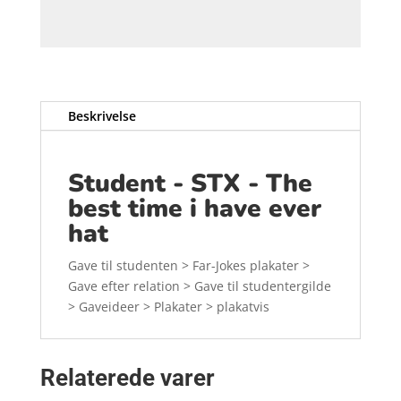
Beskrivelse
Student - STX - The
best time i have ever
hat
Gave til studenten > Far-Jokes plakater >
Gave efter relation > Gave til studentergilde
> Gaveideer > Plakater > plakatvis
Relaterede varer