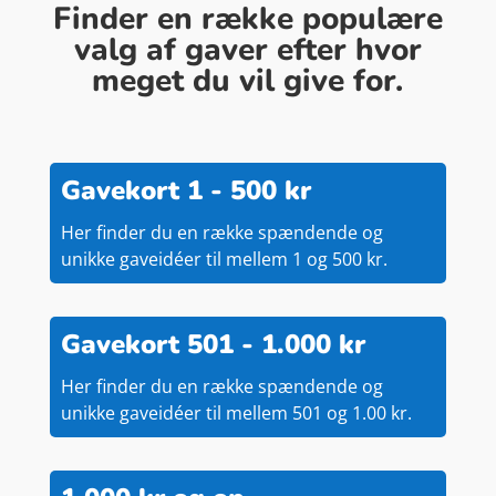
Finder en række populære
valg af gaver efter hvor
meget du vil give for.
Gavekort 1 - 500 kr
Her finder du en række spændende og
unikke gaveidéer til mellem 1 og 500 kr.
Gavekort 501 - 1.000 kr
Her finder du en række spændende og
unikke gaveidéer til mellem 501 og 1.00 kr.