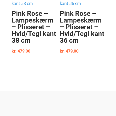
Pink Rose –
Pink Rose –
Lampeskærm
Lampeskærm
– Plisseret –
– Plisseret –
Hvid/Tegl kant
Hvid/Tegl kant
38 cm
36 cm
kr.
479,00
kr.
479,00