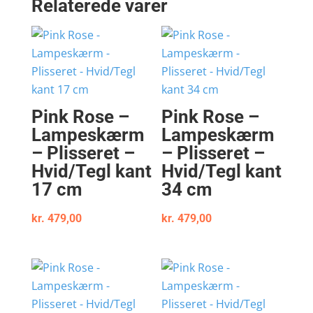
Relaterede varer
Pink Rose –
Pink Rose –
Lampeskærm
Lampeskærm
– Plisseret –
– Plisseret –
Hvid/Tegl kant
Hvid/Tegl kant
17 cm
34 cm
kr.
479,00
kr.
479,00