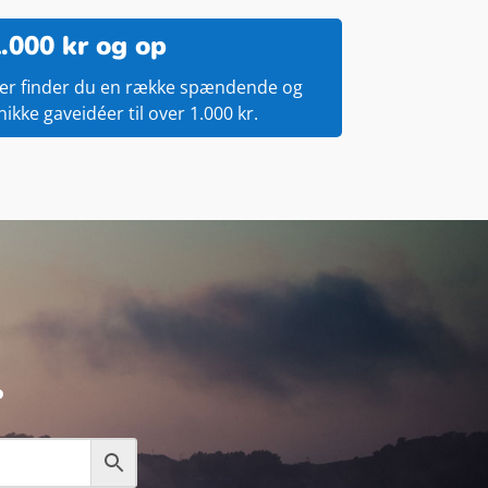
.000 kr og op
er finder du en række spændende og
nikke gaveidéer til over 1.000 kr.
.