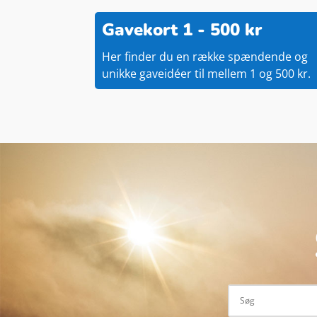
Gavekort 1 - 500 kr
Her finder du en række spændende og
unikke gaveidéer til mellem 1 og 500 kr.