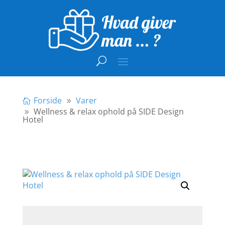
Forside
Varer
Wellness & relax ophold på SIDE Design
Hotel