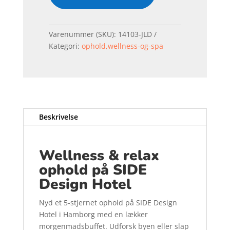
Varenummer (SKU):
14103-JLD
Kategori:
ophold,wellness-og-spa
Beskrivelse
Wellness & relax
ophold på SIDE
Design Hotel
Nyd et 5-stjernet ophold på SIDE Design
Hotel i Hamborg med en lækker
morgenmadsbuffet. Udforsk byen eller slap