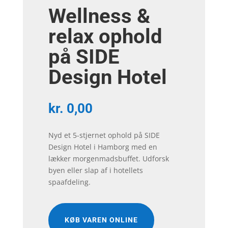
Wellness &
relax ophold
på SIDE
Design Hotel
kr.
0,00
Nyd et 5-stjernet ophold på SIDE
Design Hotel i Hamborg med en
lækker morgenmadsbuffet. Udforsk
byen eller slap af i hotellets
spaafdeling.
KØB VAREN ONLINE