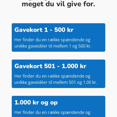
meget du vil give for.
Gavekort 1 - 500 kr
Her finder du en række spændende og
unikke gaveidéer til mellem 1 og 500 kr.
Gavekort 501 - 1.000 kr
Her finder du en række spændende og
unikke gaveidéer til mellem 501 og 1.00 kr.
1.000 kr og op
Her finder du en række spændende og