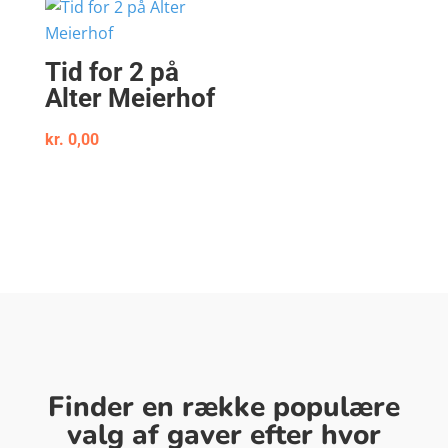
Tid for 2 på
Alter Meierhof
kr.
0,00
Finder en række populære
valg af gaver efter hvor