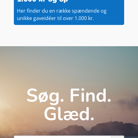
Her finder du en række spændende og
unikke gaveidéer til over 1.000 kr.
Søg. Find.
Glæd.