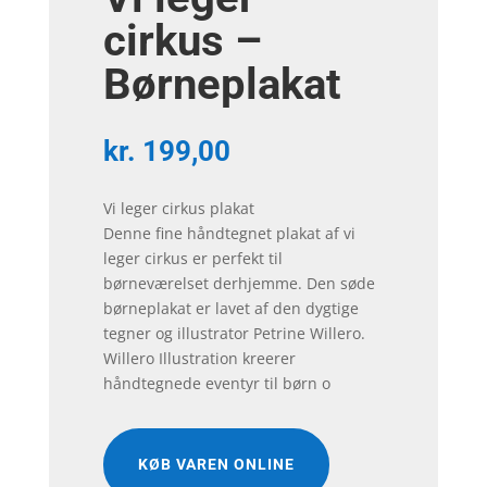
cirkus –
Børneplakat
kr.
199,00
Vi leger cirkus plakat
Denne fine håndtegnet plakat af vi
leger cirkus er perfekt til
børneværelset derhjemme. Den søde
børneplakat er lavet af den dygtige
tegner og illustrator Petrine Willero.
Willero Illustration kreerer
håndtegnede eventyr til børn o
KØB VAREN ONLINE