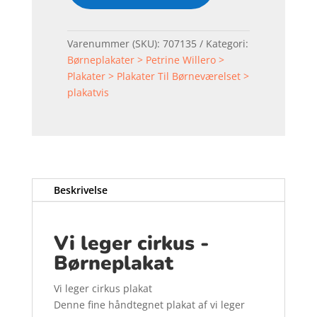
Varenummer (SKU):
707135
Kategori:
Børneplakater > Petrine Willero >
Plakater > Plakater Til Børneværelset >
plakatvis
Beskrivelse
Vi leger cirkus -
Børneplakat
Vi leger cirkus plakat
Denne fine håndtegnet plakat af vi leger