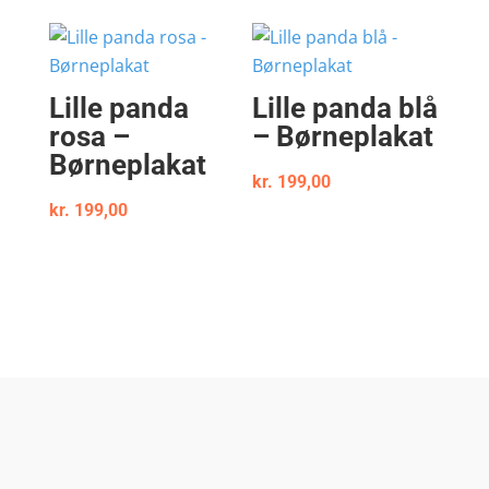
Lille panda
Lille panda blå
rosa –
– Børneplakat
Børneplakat
kr.
199,00
kr.
199,00