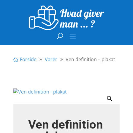
Forside
Varer
Ven definition – plakat
Ven definition