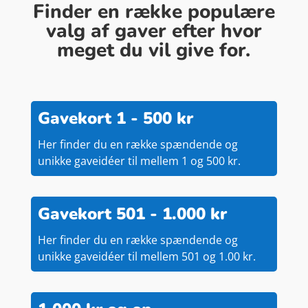
Finder en række populære
valg af gaver efter hvor
meget du vil give for.
Gavekort 1 - 500 kr
Her finder du en række spændende og
unikke gaveidéer til mellem 1 og 500 kr.
Gavekort 501 - 1.000 kr
Her finder du en række spændende og
unikke gaveidéer til mellem 501 og 1.00 kr.