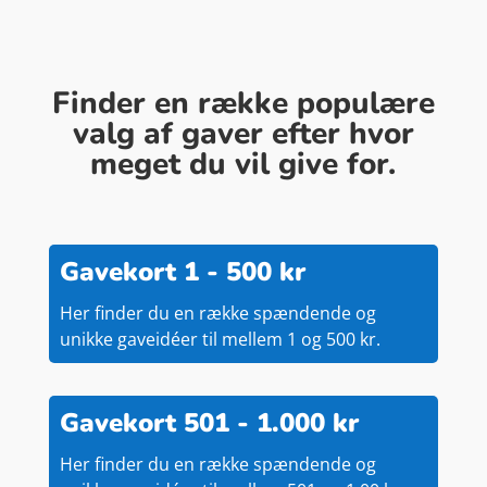
Finder en række populære
valg af gaver efter hvor
meget du vil give for.
Gavekort 1 - 500 kr
Her finder du en række spændende og
unikke gaveidéer til mellem 1 og 500 kr.
Gavekort 501 - 1.000 kr
Her finder du en række spændende og