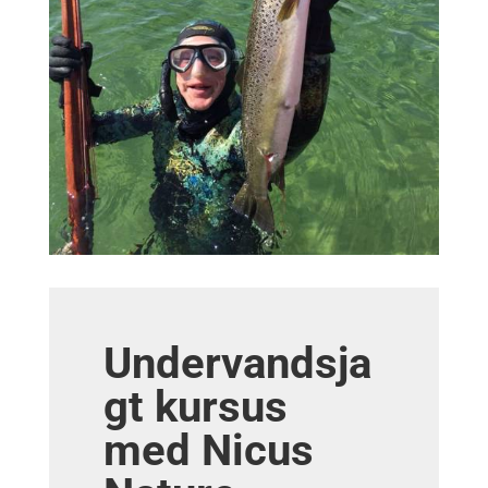
Undervandsja
gt kursus
med Nicus