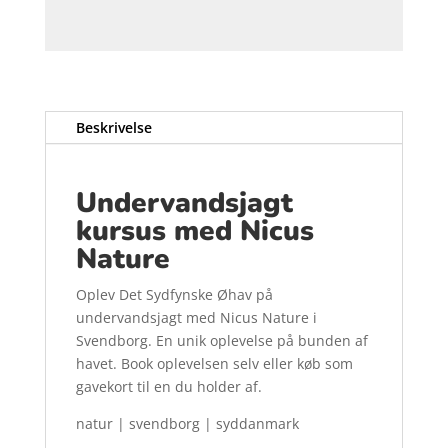
Beskrivelse
Undervandsjagt
kursus med Nicus
Nature
Oplev Det Sydfynske Øhav på
undervandsjagt med Nicus Nature i
Svendborg. En unik oplevelse på bunden af
havet. Book oplevelsen selv eller køb som
gavekort til en du holder af.
natur | svendborg | syddanmark