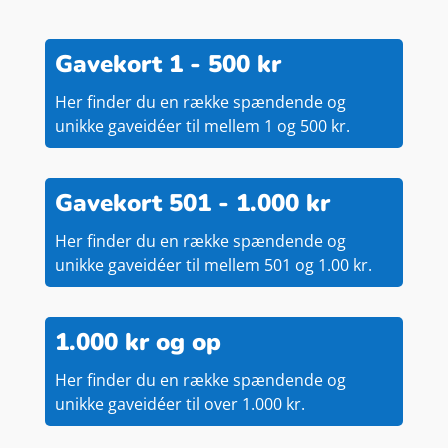
Gavekort 1 - 500 kr
Her finder du en række spændende og
unikke gaveidéer til mellem 1 og 500 kr.
Gavekort 501 - 1.000 kr
Her finder du en række spændende og
unikke gaveidéer til mellem 501 og 1.00 kr.
1.000 kr og op
Her finder du en række spændende og
unikke gaveidéer til over 1.000 kr.