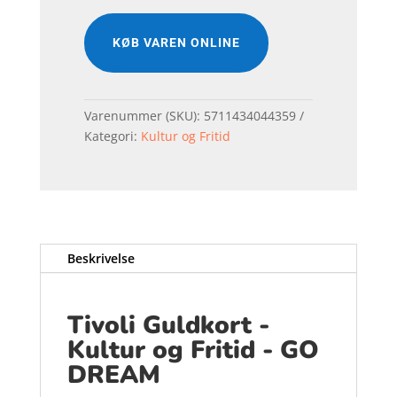
KØB VAREN ONLINE
Varenummer (SKU):
5711434044359
Kategori:
Kultur og Fritid
Beskrivelse
Tivoli Guldkort -
Kultur og Fritid - GO
DREAM