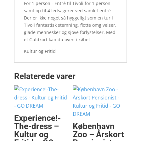
For 1 person - Entré til Tivoli for 1 person
samt op til 4 ledsagerer ved samlet entré -
Der er ikke noget så hyggeligt som en tur i
Tivoli fantastisk stemning, flotte omgivelser,
glade mennesker og sjove forlystelser. Med
et Guldkort kan du oven i købet
Kultur og Fritid
Relaterede varer
Experience!-
The-dress –
København
Kultur og
Zoo – Årskort