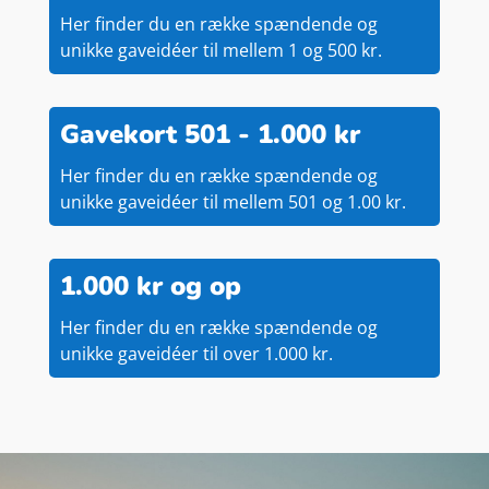
Her finder du en række spændende og
unikke gaveidéer til mellem 1 og 500 kr.
Gavekort 501 - 1.000 kr
Her finder du en række spændende og
unikke gaveidéer til mellem 501 og 1.00 kr.
1.000 kr og op
Her finder du en række spændende og
unikke gaveidéer til over 1.000 kr.