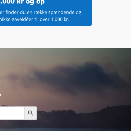
.000 kr og op
er finder du en række spændende og
nikke gaveidéer til over 1.000 kr.
.