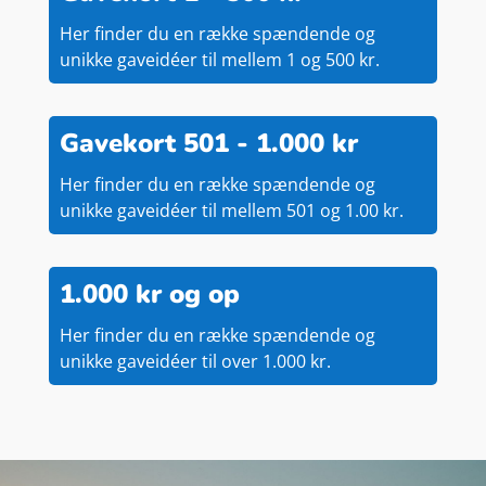
Her finder du en række spændende og
unikke gaveidéer til mellem 1 og 500 kr.
Gavekort 501 - 1.000 kr
Her finder du en række spændende og
unikke gaveidéer til mellem 501 og 1.00 kr.
1.000 kr og op
Her finder du en række spændende og
unikke gaveidéer til over 1.000 kr.