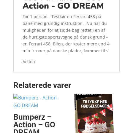
Action - GO DREAM
For 1 person - Testkør en Ferrari 458 på
bane med grundig instruktion - Nu har du
muligheden for at sidde bag rettet i en af
de hurtigste sportsvogne på dansk grund -
en Ferrari 458. Bilen, der koster mere end 4
mio. kroner på danske plader, kommer til si
Action
Relaterede varer
Bumperz –
Action – GO
DREAM