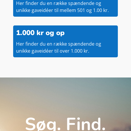
Her finder du en række spændende og
unikke gaveidéer til mellem 501 og 1.00 kr.
1.000 kr og op
Her finder du en række spændende og
unikke gaveidéer til over 1.000 kr.
Søg. Find.