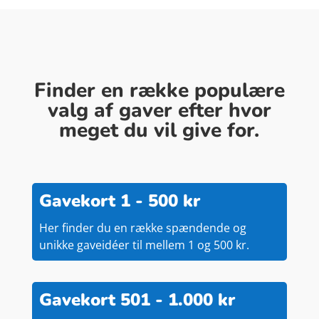
Finder en række populære
valg af gaver efter hvor
meget du vil give for.
Gavekort 1 - 500 kr
Her finder du en række spændende og
unikke gaveidéer til mellem 1 og 500 kr.
Gavekort 501 - 1.000 kr