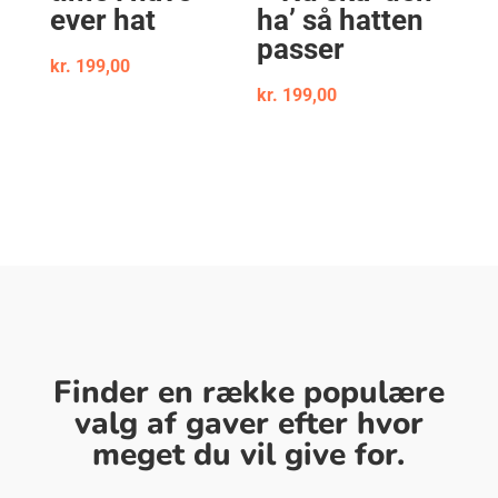
ever hat
ha’ så hatten
passer
kr.
199,00
kr.
199,00
Finder en række populære
valg af gaver efter hvor
meget du vil give for.