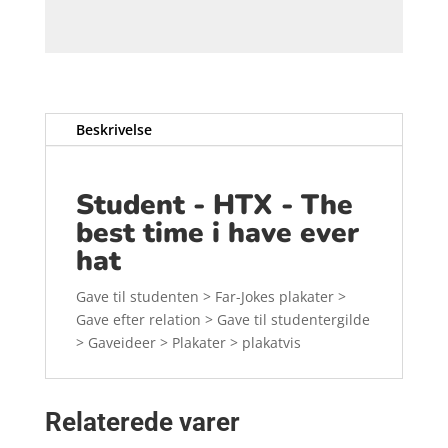
Beskrivelse
Student - HTX - The
best time i have ever
hat
Gave til studenten > Far-Jokes plakater >
Gave efter relation > Gave til studentergilde
> Gaveideer > Plakater > plakatvis
Relaterede varer