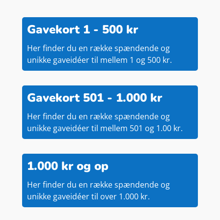
Gavekort 1 - 500 kr
Her finder du en række spændende og
unikke gaveidéer til mellem 1 og 500 kr.
Gavekort 501 - 1.000 kr
Her finder du en række spændende og
unikke gaveidéer til mellem 501 og 1.00 kr.
1.000 kr og op
Her finder du en række spændende og
unikke gaveidéer til over 1.000 kr.