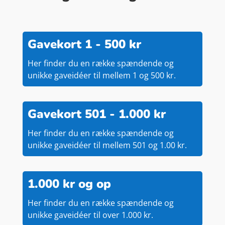
Gavekort 1 - 500 kr
Her finder du en række spændende og
unikke gaveidéer til mellem 1 og 500 kr.
Gavekort 501 - 1.000 kr
Her finder du en række spændende og
unikke gaveidéer til mellem 501 og 1.00 kr.
1.000 kr og op
Her finder du en række spændende og
unikke gaveidéer til over 1.000 kr.