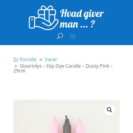
Forside
Varer
Stearinlys – Dip Dye Candle – Dusty Pink –
29cm