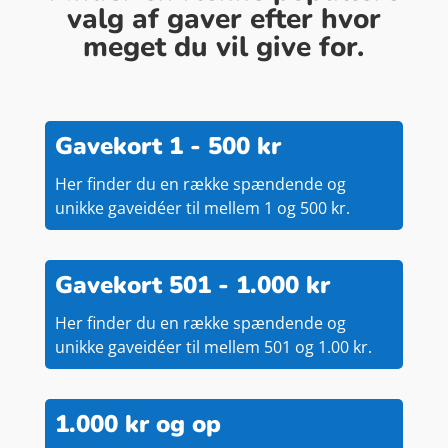
valg af gaver efter hvor
meget du vil give for.
Gavekort 1 - 500 kr
Her finder du en række spændende og
unikke gaveidéer til mellem 1 og 500 kr.
Gavekort 501 - 1.000 kr
Her finder du en række spændende og
unikke gaveidéer til mellem 501 og 1.00 kr.
1.000 kr og op