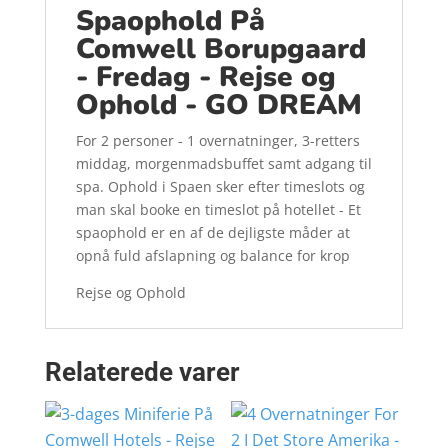
Spaophold På
Comwell Borupgaard
- Fredag - Rejse og
Ophold - GO DREAM
For 2 personer - 1 overnatninger, 3-retters
middag, morgenmadsbuffet samt adgang til
spa. Ophold i Spaen sker efter timeslots og
man skal booke en timeslot på hotellet - Et
spaophold er en af de dejligste måder at
opnå fuld afslapning og balance for krop
Rejse og Ophold
Relaterede varer