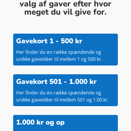
valg af gaver efter hvor
meget du vil give for.
Gavekort 1 - 500 kr
Her finder du en række spændende og
unikke gaveidéer til mellem 1 og 500 kr.
Gavekort 501 - 1.000 kr
Her finder du en række spændende og
unikke gaveidéer til mellem 501 og 1.00 kr.
1.000 kr og op