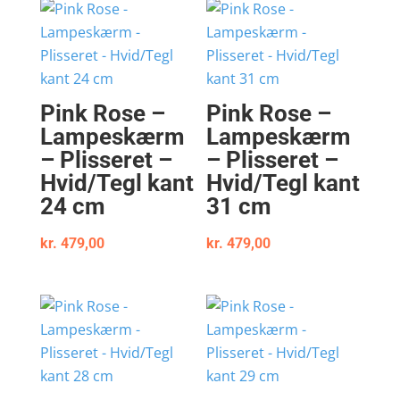
Pink Rose –
Pink Rose –
Lampeskærm
Lampeskærm
– Plisseret –
– Plisseret –
Hvid/Tegl kant
Hvid/Tegl kant
24 cm
31 cm
kr.
479,00
kr.
479,00