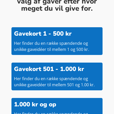
valg af gaver efter hvor
meget du vil give for.
Gavekort 1 - 500 kr
Her finder du en række spændende og
unikke gaveidéer til mellem 1 og 500 kr.
Gavekort 501 - 1.000 kr
Her finder du en række spændende og
unikke gaveidéer til mellem 501 og 1.00 kr.
1.000 kr og op