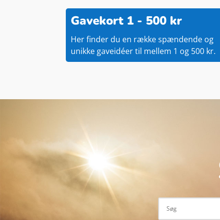
Gavekort 1 - 500 kr
Her finder du en række spændende og
unikke gaveidéer til mellem 1 og 500 kr.