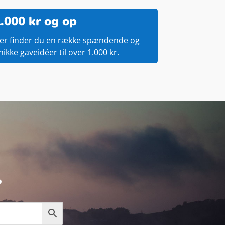
.000 kr og op
er finder du en række spændende og
nikke gaveidéer til over 1.000 kr.
.