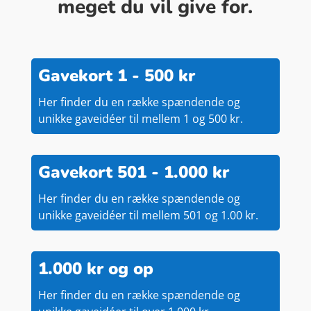
meget du vil give for.
Gavekort 1 - 500 kr
Her finder du en række spændende og
unikke gaveidéer til mellem 1 og 500 kr.
Gavekort 501 - 1.000 kr
Her finder du en række spændende og
unikke gaveidéer til mellem 501 og 1.00 kr.
1.000 kr og op
Her finder du en række spændende og