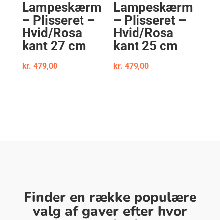
Lampeskærm
Lampeskærm
– Plisseret –
– Plisseret –
Hvid/Rosa
Hvid/Rosa
kant 27 cm
kant 25 cm
kr.
479,00
kr.
479,00
Finder en række populære
valg af gaver efter hvor