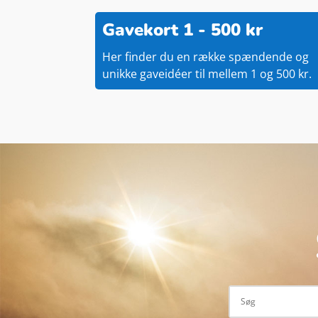
Gavekort 1 - 500 kr
Her finder du en række spændende og
unikke gaveidéer til mellem 1 og 500 kr.