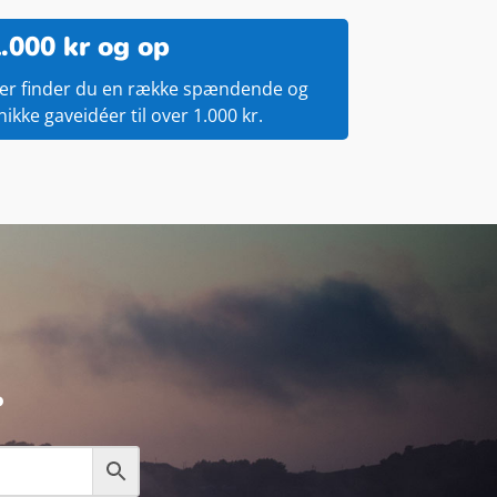
.000 kr og op
er finder du en række spændende og
nikke gaveidéer til over 1.000 kr.
.