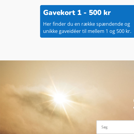
Gavekort 1 - 500 kr
Her finder du en række spændende og
unikke gaveidéer til mellem 1 og 500 kr.