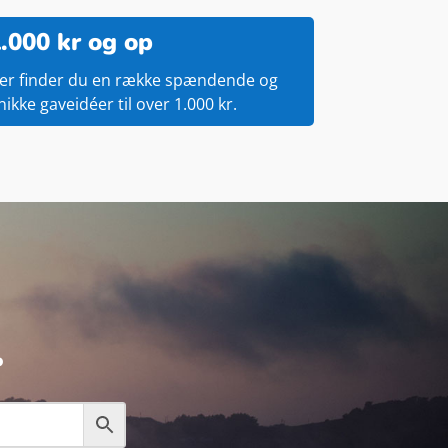
.000 kr og op
er finder du en række spændende og
nikke gaveidéer til over 1.000 kr.
.