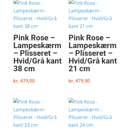
Pink Rose –
Pink Rose –
Lampeskærm
Lampeskærm
– Plisseret –
– Plisseret –
Hvid/Grå kant
Hvid/Grå kant
38 cm
21 cm
kr.
479,00
kr.
479,00