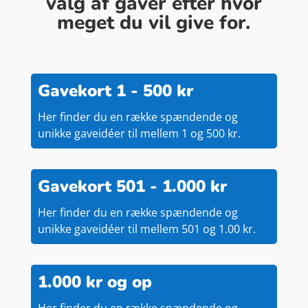
valg af gaver efter hvor
meget du vil give for.
Gavekort 1 - 500 kr
Her finder du en række spændende og
unikke gaveidéer til mellem 1 og 500 kr.
Gavekort 501 - 1.000 kr
Her finder du en række spændende og
unikke gaveidéer til mellem 501 og 1.00 kr.
1.000 kr og op