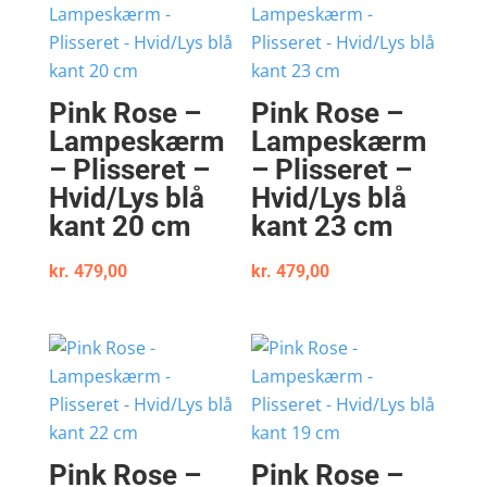
Pink Rose –
Pink Rose –
Lampeskærm
Lampeskærm
– Plisseret –
– Plisseret –
Hvid/Lys blå
Hvid/Lys blå
kant 20 cm
kant 23 cm
kr.
479,00
kr.
479,00
Pink Rose –
Pink Rose –