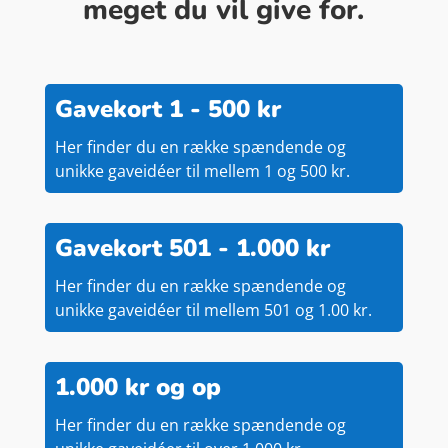
meget du vil give for.
Gavekort 1 - 500 kr
Her finder du en række spændende og
unikke gaveidéer til mellem 1 og 500 kr.
Gavekort 501 - 1.000 kr
Her finder du en række spændende og
unikke gaveidéer til mellem 501 og 1.00 kr.
1.000 kr og op
Her finder du en række spændende og