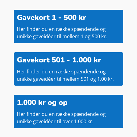
Gavekort 1 - 500 kr
Her finder du en række spændende og
unikke gaveidéer til mellem 1 og 500 kr.
Gavekort 501 - 1.000 kr
Her finder du en række spændende og
unikke gaveidéer til mellem 501 og 1.00 kr.
1.000 kr og op
Her finder du en række spændende og
unikke gaveidéer til over 1.000 kr.