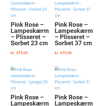
Pink Rose –
Pink Rose –
Lampeskærm
Lampeskærm
– Plisseret –
– Plisseret –
Sorbet 23 cm
Sorbet 37 cm
kr.
479,00
kr.
479,00
Pink Rose –
Pink Rose –
Lampeskærm
Lampeskærm