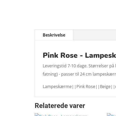
Beskrivelse
Pink Rose - Lampesk
Leveringstid 7-10 dage. Størrelser på 
fatning) - passer til 24 cm lampeskær
Lampeskærme||Pink Rose||Beige||
Relaterede varer