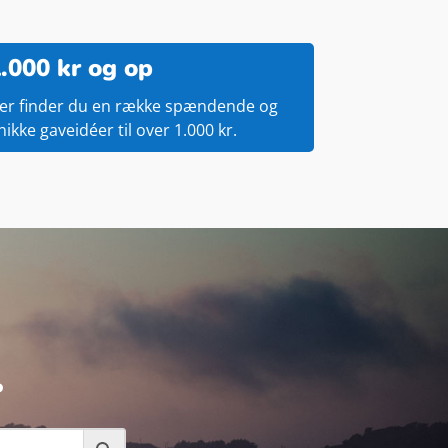
.000 kr og op
er finder du en række spændende og
nikke gaveidéer til over 1.000 kr.
.