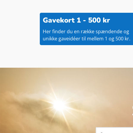
Gavekort 1 - 500 kr
Her finder du en række spændende og
unikke gaveidéer til mellem 1 og 500 kr.