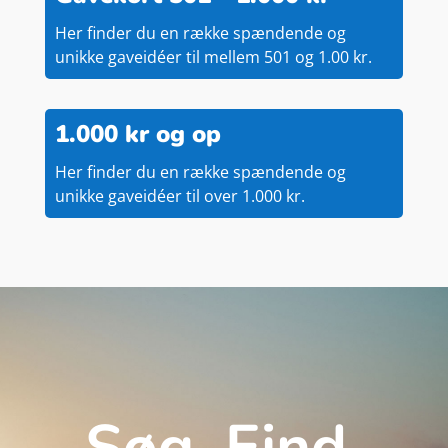
Her finder du en række spændende og
unikke gaveidéer til mellem 501 og 1.00 kr.
1.000 kr og op
Her finder du en række spændende og
unikke gaveidéer til over 1.000 kr.
Søg. Find.