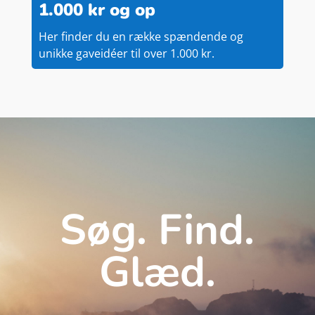
1.000 kr og op
Her finder du en række spændende og
unikke gaveidéer til over 1.000 kr.
Søg. Find.
Glæd.