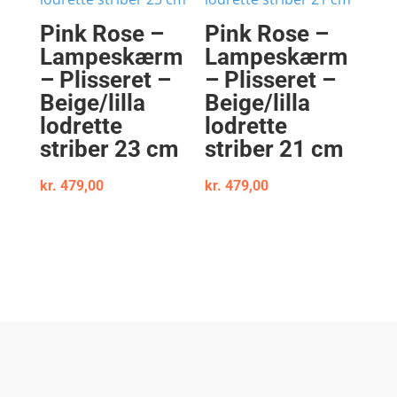
Pink Rose –
Pink Rose –
Lampeskærm
Lampeskærm
– Plisseret –
– Plisseret –
Beige/lilla
Beige/lilla
lodrette
lodrette
striber 23 cm
striber 21 cm
kr.
479,00
kr.
479,00