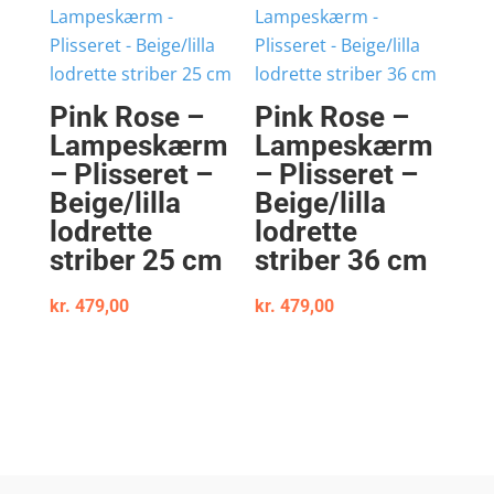
Pink Rose –
Pink Rose –
Lampeskærm
Lampeskærm
– Plisseret –
– Plisseret –
Beige/lilla
Beige/lilla
lodrette
lodrette
striber 25 cm
striber 36 cm
kr.
479,00
kr.
479,00