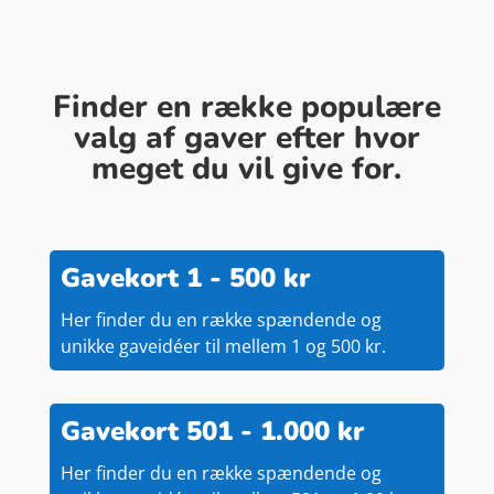
Finder en række populære
valg af gaver efter hvor
meget du vil give for.
Gavekort 1 - 500 kr
Her finder du en række spændende og
unikke gaveidéer til mellem 1 og 500 kr.
Gavekort 501 - 1.000 kr
Her finder du en række spændende og