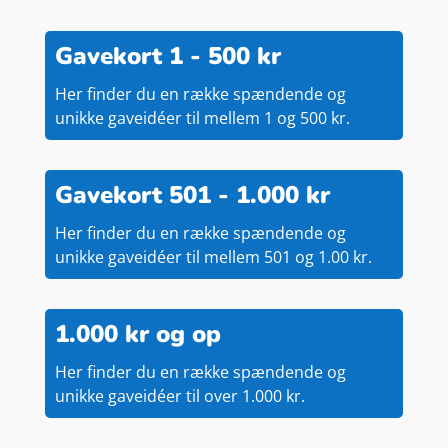
Gavekort 1 - 500 kr
Her finder du en række spændende og
unikke gaveidéer til mellem 1 og 500 kr.
Gavekort 501 - 1.000 kr
Her finder du en række spændende og
unikke gaveidéer til mellem 501 og 1.00 kr.
1.000 kr og op
Her finder du en række spændende og
unikke gaveidéer til over 1.000 kr.