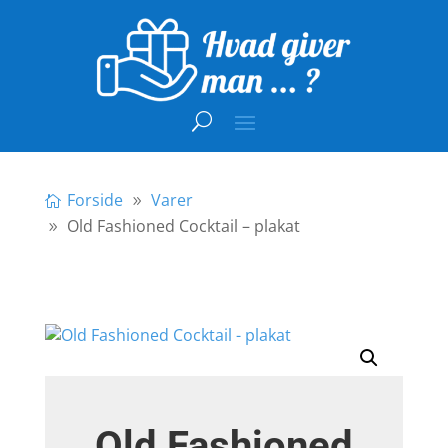
Forside
Varer
Old Fashioned Cocktail – plakat
Old Fashioned