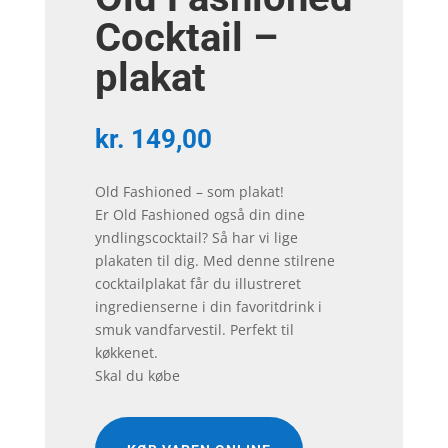
Cocktail –
plakat
kr.
149,00
Old Fashioned – som plakat!
Er Old Fashioned også din dine
yndlingscocktail? Så har vi lige
plakaten til dig. Med denne stilrene
cocktailplakat får du illustreret
ingredienserne i din favoritdrink i
smuk vandfarvestil. Perfekt til
køkkenet.
Skal du købe