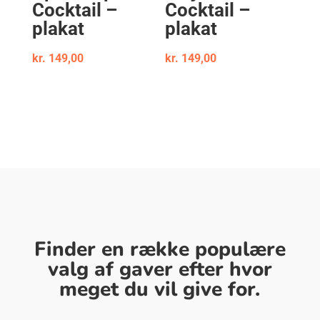
Cocktail –
Cocktail –
plakat
plakat
kr.
149,00
kr.
149,00
Finder en række populære
valg af gaver efter hvor
meget du vil give for.