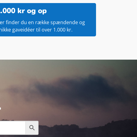
.000 kr og op
er finder du en række spændende og
nikke gaveidéer til over 1.000 kr.
.