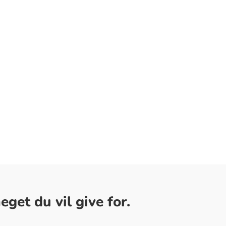
get du vil give for.