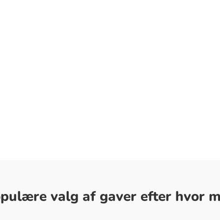
ulære valg af gaver efter hvor me