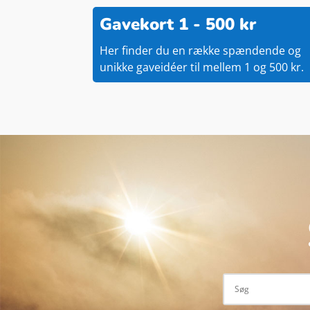
Gavekort 1 - 500 kr
Her finder du en række spændende og
unikke gaveidéer til mellem 1 og 500 kr.