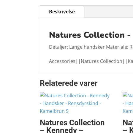
Beskrivelse
Natures Collection 
Detaljer: Lange handsker Materiale: 
Accessories||Natures Collection||
Relaterede varer
Natures Collection
Na
– Kennedy –
– 