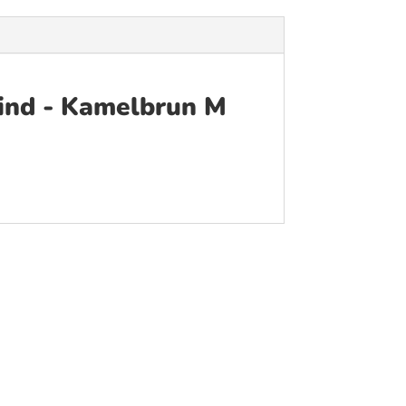
kind - Kamelbrun M