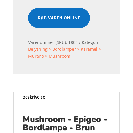
KØB VAREN ONLINE
Varenummer (SKU):
1804
Kategori:
Belysning > Bordlamper > Karamel >
Murano > Mushroom
Beskrivelse
Mushroom - Epigeo -
Bordlampe - Brun