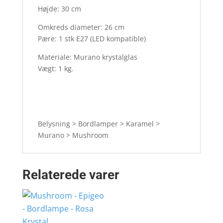
Højde: 30 cm
Omkreds diameter: 26 cm
Pære: 1 stk E27 (LED kompatible)
Materiale: Murano krystalglas
Vægt: 1 kg.
Belysning > Bordlamper > Karamel >
Murano > Mushroom
Relaterede varer