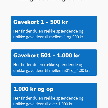
Gavekort 1 - 500 kr
Her finder du en række spændende og
unikke gaveidéer til mellem 1 og 500 kr.
Gavekort 501 - 1.000 kr
Her finder du en række spændende og
unikke gaveidéer til mellem 501 og 1.00 kr.
1.000 kr og op
Her finder du en række spændende og
unikke gaveidéer til over 1.000 kr.