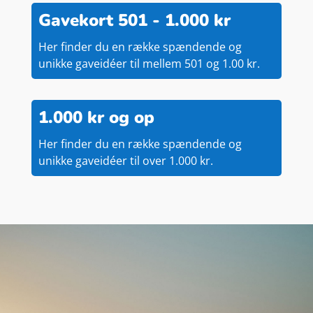
Gavekort 501 - 1.000 kr
Her finder du en række spændende og
unikke gaveidéer til mellem 501 og 1.00 kr.
1.000 kr og op
Her finder du en række spændende og
unikke gaveidéer til over 1.000 kr.