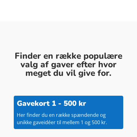
Finder en række populære
valg af gaver efter hvor
meget du vil give for.
Gavekort 1 - 500 kr
Her finder du en række spændende og
unikke gaveidéer til mellem 1 og 500 kr.