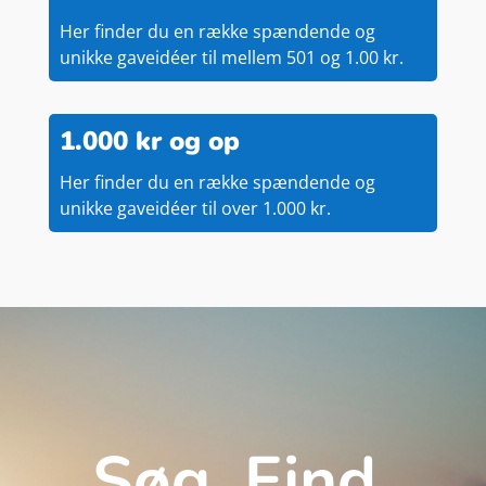
Her finder du en række spændende og
unikke gaveidéer til mellem 501 og 1.00 kr.
1.000 kr og op
Her finder du en række spændende og
unikke gaveidéer til over 1.000 kr.
Søg. Find.