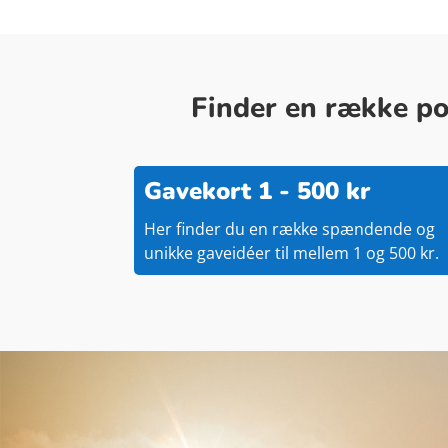
Finder en række pop
Gavekort 1 - 500 kr
Her finder du en række spændende og
unikke gaveidéer til mellem 1 og 500 kr.