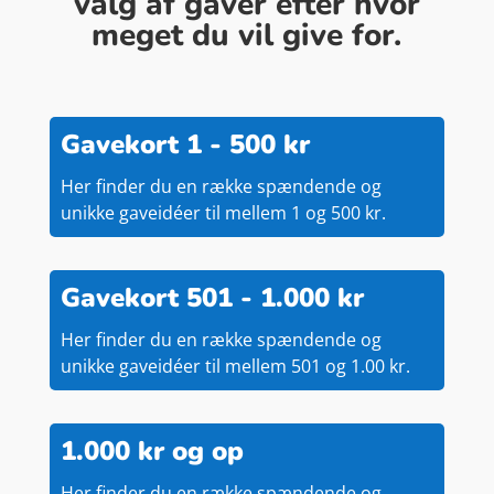
valg af gaver efter hvor
meget du vil give for.
Gavekort 1 - 500 kr
Her finder du en række spændende og
unikke gaveidéer til mellem 1 og 500 kr.
Gavekort 501 - 1.000 kr
Her finder du en række spændende og
unikke gaveidéer til mellem 501 og 1.00 kr.
1.000 kr og op
Her finder du en række spændende og