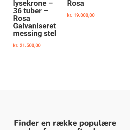
lysekrone –
Rosa
36 tuber –
kr.
19.000,00
Rosa
Galvaniseret
messing stel
kr.
21.500,00
Finder en række populære