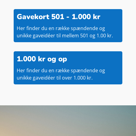
Gavekort 501 - 1.000 kr
Her finder du en række spændende og
unikke gaveidéer til mellem 501 og 1.00 kr.
1.000 kr og op
Her finder du en række spændende og
unikke gaveidéer til over 1.000 kr.