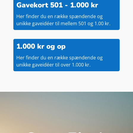
Gavekort 501 - 1.000 kr
Her finder du en række spændende og
unikke gaveidéer til mellem 501 og 1.00 kr.
1.000 kr og op
Her finder du en række spændende og
unikke gaveidéer til over 1.000 kr.