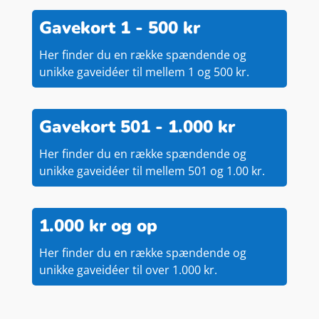
Gavekort 1 - 500 kr
Her finder du en række spændende og
unikke gaveidéer til mellem 1 og 500 kr.
Gavekort 501 - 1.000 kr
Her finder du en række spændende og
unikke gaveidéer til mellem 501 og 1.00 kr.
1.000 kr og op
Her finder du en række spændende og
unikke gaveidéer til over 1.000 kr.