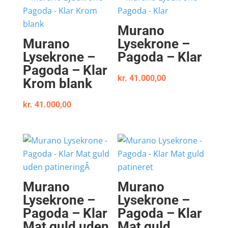
Murano
Murano
Lysekrone –
Lysekrone –
Pagoda – Klar
Pagoda – Klar
kr.
41.000,00
Krom blank
kr.
41.000,00
Murano
Murano
Lysekrone –
Lysekrone –
Pagoda – Klar
Pagoda – Klar
Mat guld uden
Mat guld