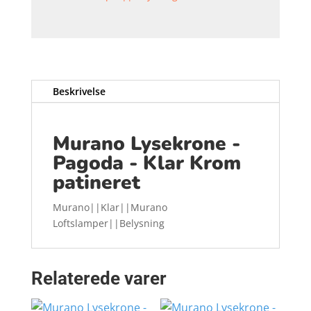
Beskrivelse
Murano Lysekrone -
Pagoda - Klar Krom
patineret
Murano||Klar||Murano
Loftslamper||Belysning
Relaterede varer