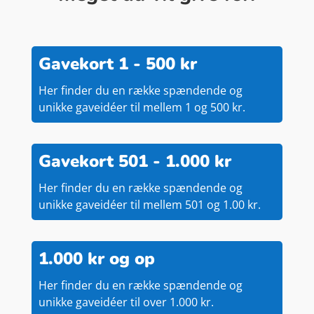
Gavekort 1 - 500 kr
Her finder du en række spændende og
unikke gaveidéer til mellem 1 og 500 kr.
Gavekort 501 - 1.000 kr
Her finder du en række spændende og
unikke gaveidéer til mellem 501 og 1.00 kr.
1.000 kr og op
Her finder du en række spændende og
unikke gaveidéer til over 1.000 kr.