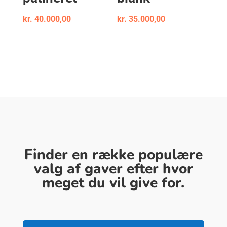
kr.
40.000,00
kr.
35.000,00
Finder en række populære
valg af gaver efter hvor
meget du vil give for.