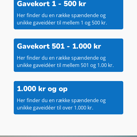
Gavekort 1 - 500 kr
Her finder du en række spændende og
unikke gaveidéer til mellem 1 og 500 kr.
Gavekort 501 - 1.000 kr
Her finder du en række spændende og
unikke gaveidéer til mellem 501 og 1.00 kr.
1.000 kr og op
Her finder du en række spændende og
unikke gaveidéer til over 1.000 kr.