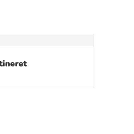
tineret