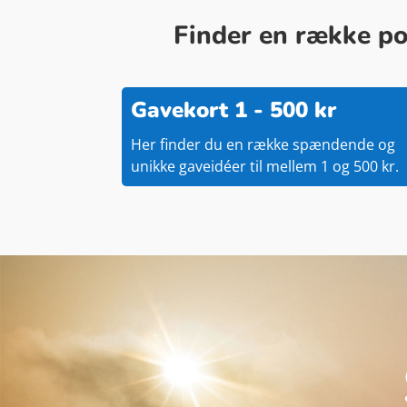
Finder en række pop
Gavekort 1 - 500 kr
Her finder du en række spændende og
unikke gaveidéer til mellem 1 og 500 kr.