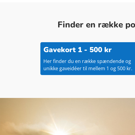
Finder en række pop
Gavekort 1 - 500 kr
Her finder du en række spændende og
unikke gaveidéer til mellem 1 og 500 kr.