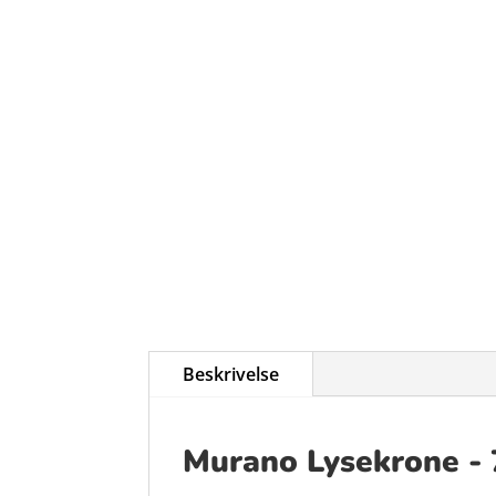
Beskrivelse
Murano Lysekrone - 