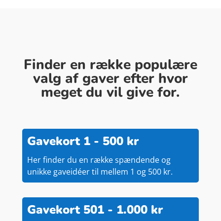
Finder en række populære
valg af gaver efter hvor
meget du vil give for.
Gavekort 1 - 500 kr
Her finder du en række spændende og
unikke gaveidéer til mellem 1 og 500 kr.
Gavekort 501 - 1.000 kr