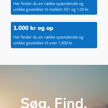
Her finder du en række spændende og
unikke gaveidéer til mellem 501 og 1.00 kr.
1.000 kr og op
Her finder du en række spændende og
unikke gaveidéer til over 1.000 kr.
Søg. Find.