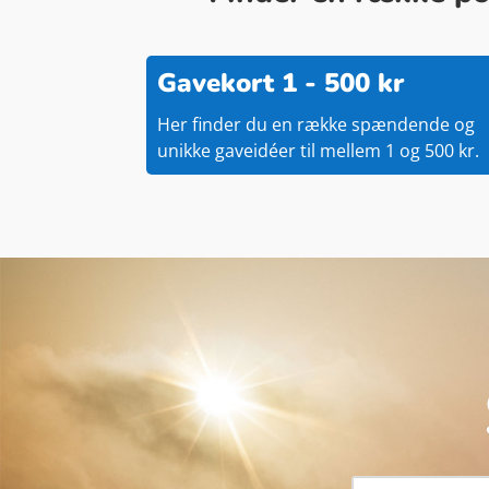
Gavekort 1 - 500 kr
Her finder du en række spændende og
unikke gaveidéer til mellem 1 og 500 kr.