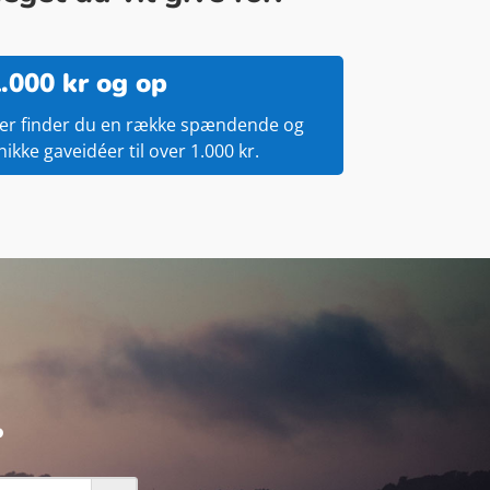
.000 kr og op
er finder du en række spændende og
nikke gaveidéer til over 1.000 kr.
.